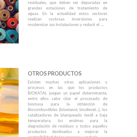
residuales, que deben ser depuradas en
grandes estaciones de tratamiento de
aguas. En la actualidad estos sectores
realizan costosas inversiones para
modernizar sus instalaciones y reducir el
...
OTROS PRODUCTOS
Existen muchas otras aplicaciones y
procesos en las que los productos
BIOKATAL juegan un papel determinante,
entre ellos cabe citar el procesado de
biomasa para la obtención de
Biocombustibles (bioetanol, biodiesel…), los
catalizadores de blanqueado textil a baja
temperatura, los enzimas para la
degradación de residuos y todos aquellos
productos destinados a mejorar la