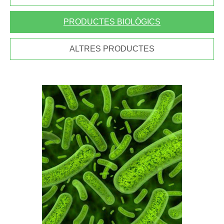
PRODUCTES BIOLÒGICS
ALTRES PRODUCTES