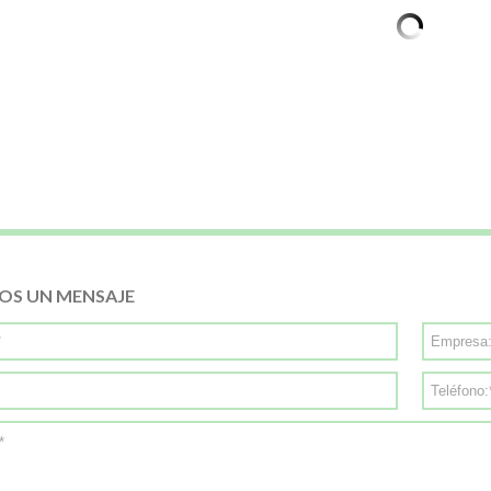
OS UN MENSAJE