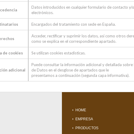
Datos introducidos en cualquier formulario de contacto y/
cedencia
electrónicos.
tinatarios
Encargados del tratamiento con sede en España.
Acceder, rectificar y suprimir los datos, así como otros der
erechos
como se explica en el correspondiente apartado.
ca de cookies
Se utilizan cookies estadísticas.
Puede consultar la información adicional y detallada sobre
ción adicional
de Datos en el desglose de apartados que le
presentamos a continuación (segunda capa informativa).
HOME
EMPRESA
PRODUCTOS