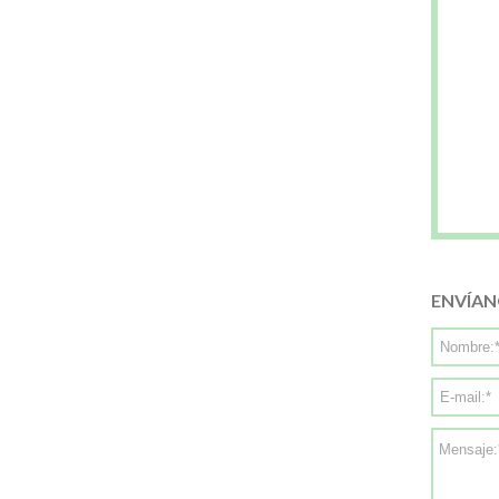
ENVÍAN